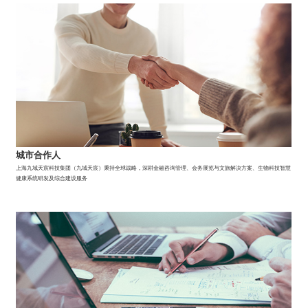
城市合作人
上海九域天宸科技集团（九域天宸）秉持全球战略，深耕金融咨询管理、会务展览与文旅解决方案、生物科技智慧
健康系统研发及综合建设服务