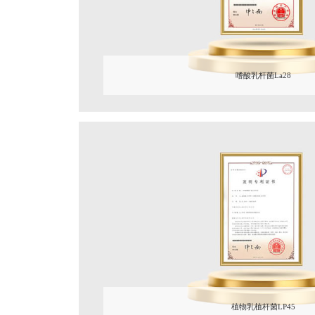
嗜酸乳杆菌La28
植物乳植杆菌LP45