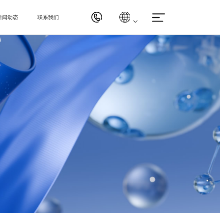
新闻动态
联系我们