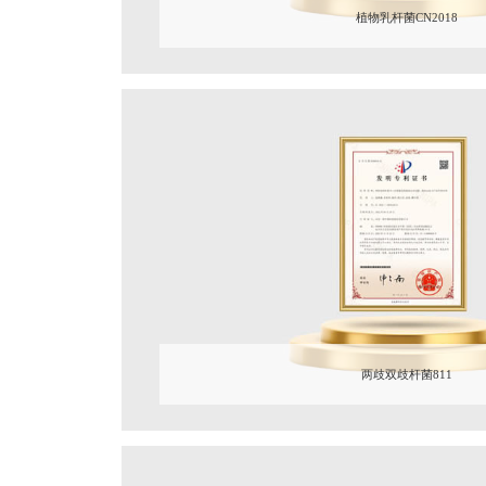
植物乳杆菌CN2018
两歧双歧杆菌811