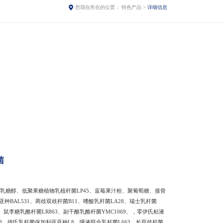
您现在所在的位置：
特色产品
>
详细信息
菌
)、乳糖醇、低聚果糖植物乳植杆菌LP45、蓝莓果汁粉、聚葡萄糖、接骨
种BAL531、两歧双歧杆菌B11、嗜酸乳杆菌LA28、瑞士乳杆菌
18、鼠李糖乳酪杆菌LR863、副干酪乳酪杆菌YMC1069、，零伊氏粘液
38、德氏乳杆菌保加利亚亚种L8、唾液联合乳杆菌L663、长双歧杆菌