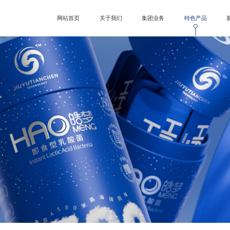
网站首页
关于我们
集团业务
特色产品